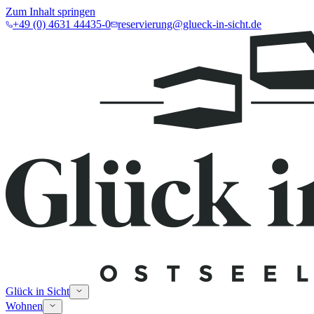
Zum Inhalt springen
+49 (0) 4631 44435-0
reservierung@glueck-in-sicht.de
Glück in Sicht
Wohnen